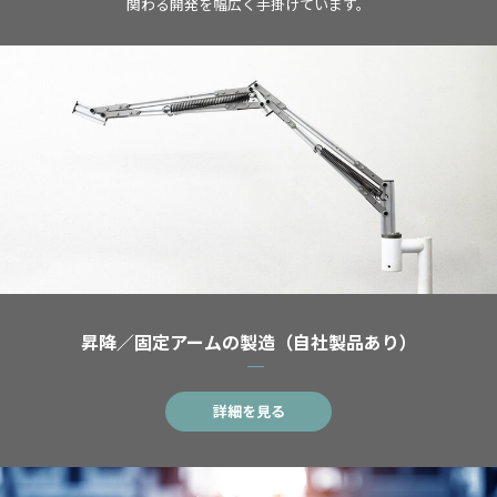
関わる開発を幅広く手掛けています。
昇降／固定アームの製造（自社製品あり）
詳細を見る