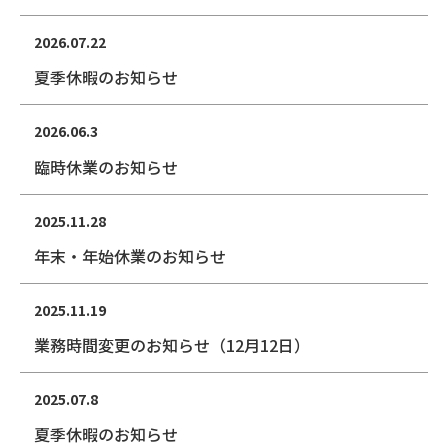
2026.07.22
夏季休暇のお知らせ
2026.06.3
臨時休業のお知らせ
2025.11.28
年末・年始休業のお知らせ
2025.11.19
業務時間変更のお知らせ（12月12日）
2025.07.8
夏季休暇のお知らせ