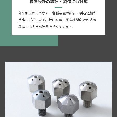
装置設計の設計・製造にも対応
部品加工だけでなく、各種装置の設計・製造経験が
豊富にございます。特に医療・研究機関向けの装置
製造には大きな強みを持っています。