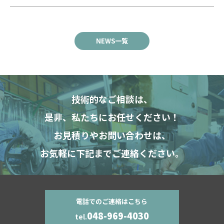
NEWS一覧
技術的なご相談は、
是非、私たちにお任せください！
お見積りやお問い合わせは、
お気軽に下記までご連絡ください。
電話でのご連絡はこちら
048-969-4030
tel.