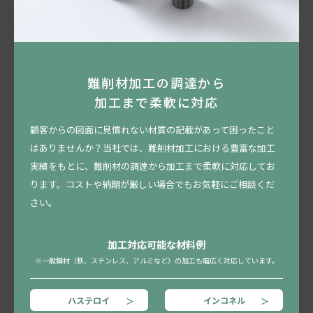
難削材加工の調達から
加工まで柔軟に対応
顧客からの図面に見慣れない材質の記載があって困ったこと
はありませんか？当社では、難削材加工における豊富な加工
実績をもとに、難削材の調達から加工まで柔軟に対応してお
ります。コストや納期が厳しい場合でもお気軽にご相談くだ
さい。
加工対応可能な材料例
※一般鋼材（鉄、ステンレス、アルミなど）の加工も幅広く対応しています。
ハステロイ
インコネル