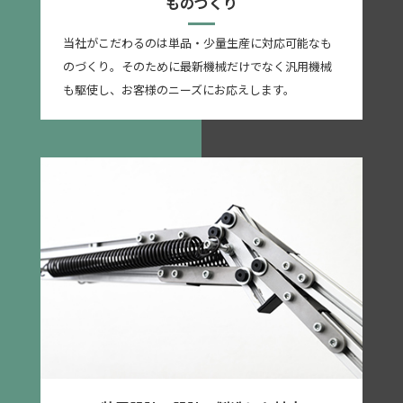
ものづくり
当社がこだわるのは単品・少量生産に対応可能なも
のづくり。そのために最新機械だけでなく汎用機械
も駆使し、お客様のニーズにお応えします。