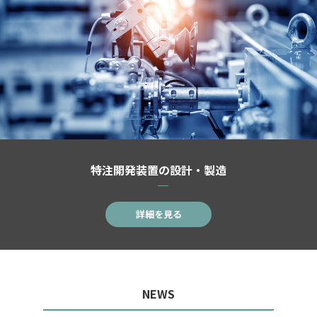
特注開発装置の設計・製造
詳細を見る
NEWS